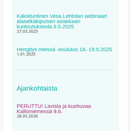
Kaksituntinen Vesa Lehtolan webinaari
alaselkäkipuisen asiakkaan
kuntoutuksesta 6.5.2025
27.03.2025
Hengitys meissä -koulutus 18.-19.9.2025
1.01.2025
Ajankohtaista
PERUTTU! Lavista ja kuohuvaa
Kallioniemessä 9.6.
28.05.2026