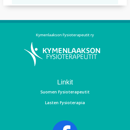
Kymenlaakson Fysioterapeutit ry
Linkit
Suomen Fysioterapeutit
Lasten Fysioterapia