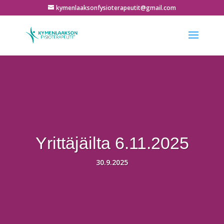
kymenlaaksonfysioterapeutit@gmail.com
Yrittäjäilta 6.11.2025
30.9.2025